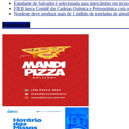
Estudante de Salvador é selecionada para intercâmbio em tecno
FIEB lança Comitê das Cadeias Química e Petroquímica com o o
Nordeste deve produzir mais de 1 milhão de toneladas de algod
Publicidade