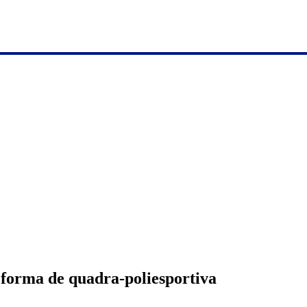
eforma de quadra-poliesportiva