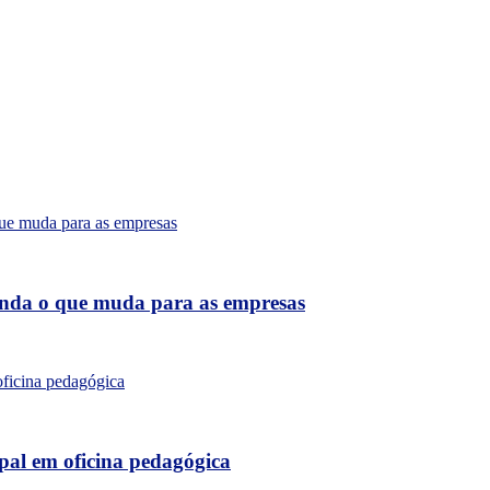
tenda o que muda para as empresas
al em oficina pedagógica