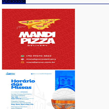
Publicidade