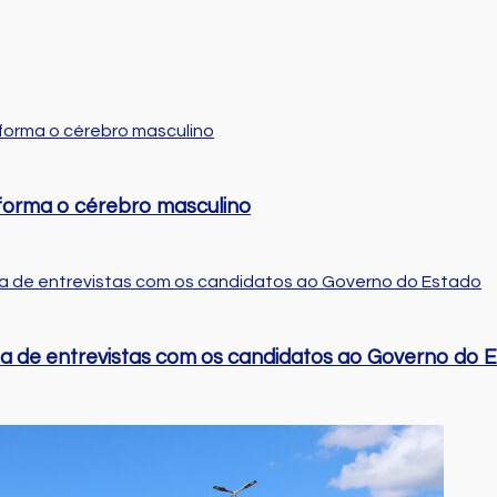
nsforma o cérebro masculino
ada de entrevistas com os candidatos ao Governo do 