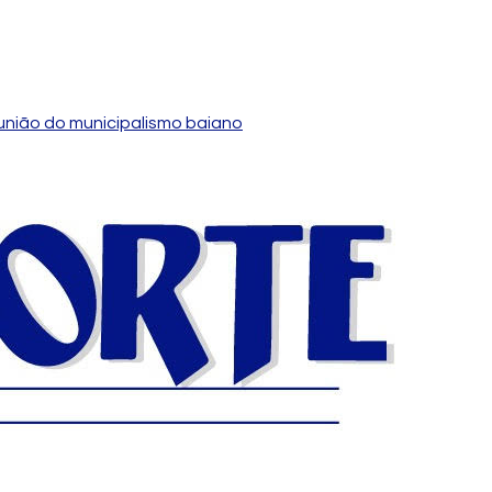
união do municipalismo baiano