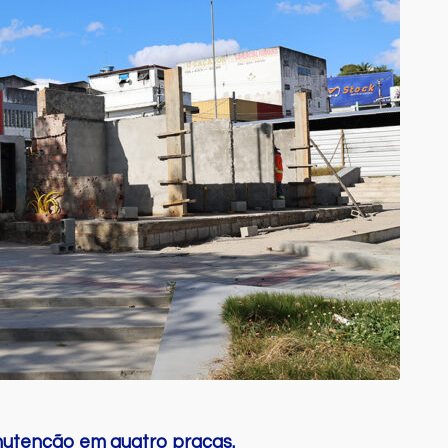
anutenção em quatro praças.