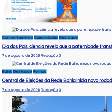
Comportamento
Curiosidades
Destaque
Dia dos Pais: ciência revela que a paternidade tra
7 de agosto de 2026
Redação
0
Bahia
Destaque
Politica
Central de Eleições da Rede Bahia inicia nova rod
7 de agosto de 2026
Redação
0