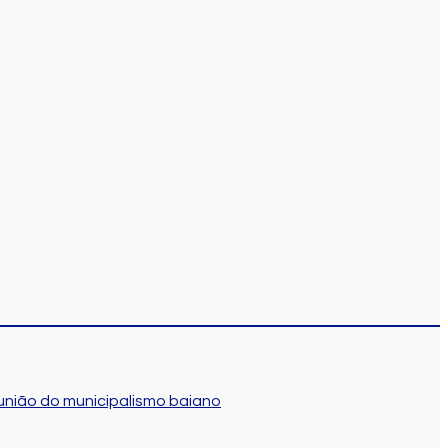
união do municipalismo baiano