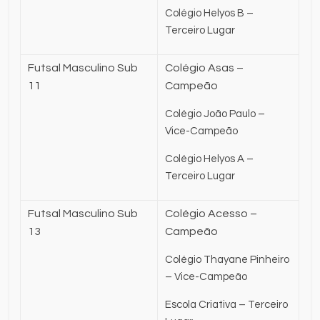
Colégio Helyos B –
Terceiro Lugar
Futsal Masculino Sub
Colégio Asas –
11
Campeão
Colégio João Paulo –
Vice-Campeão
Colégio Helyos A –
Terceiro Lugar
Futsal Masculino Sub
Colégio Acesso –
13
Campeão
Colégio Thayane Pinheiro
– Vice-Campeão
Escola Criativa – Terceiro