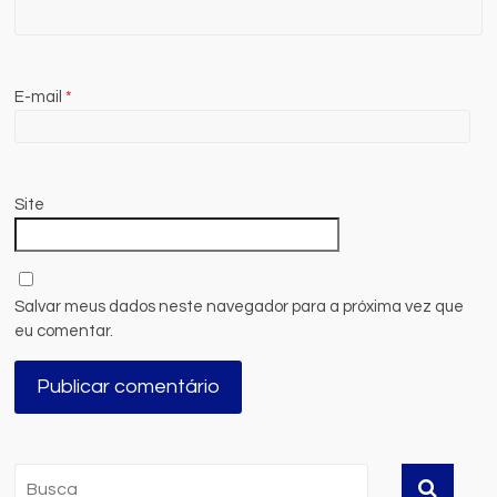
E-mail
*
Site
Salvar meus dados neste navegador para a próxima vez que
eu comentar.