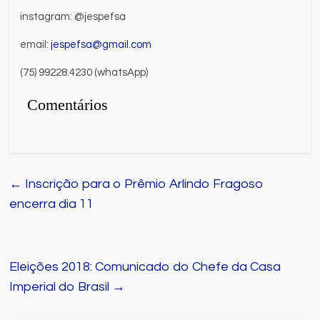
instagram: @jespefsa
email:
jespefsa@gmail.com
(75) 99228.4230 (whatsApp)
Comentários
←
Inscrição para o Prêmio Arlindo Fragoso
encerra dia 11
Eleições 2018: Comunicado do Chefe da Casa
Imperial do Brasil
→