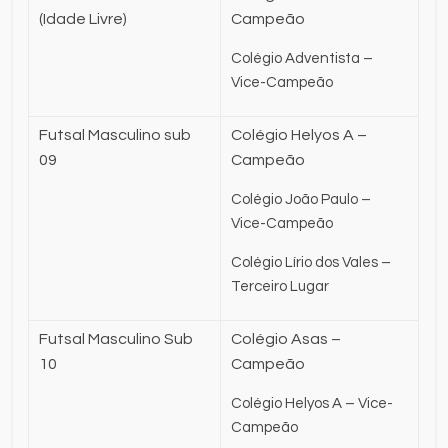
(Idade Livre)
Campeão
Colégio Adventista –
Vice-Campeão
Futsal Masculino sub
Colégio Helyos A –
09
Campeão
Colégio João Paulo –
Vice-Campeão
Colégio Lírio dos Vales –
Terceiro Lugar
Futsal Masculino Sub
Colégio Asas –
10
Campeão
Colégio Helyos A – Vice-
Campeão