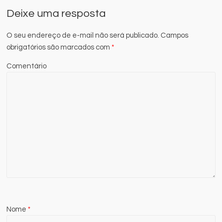
Deixe uma resposta
O seu endereço de e-mail não será publicado.
Campos
obrigatórios são marcados com
*
Comentário
Nome
*