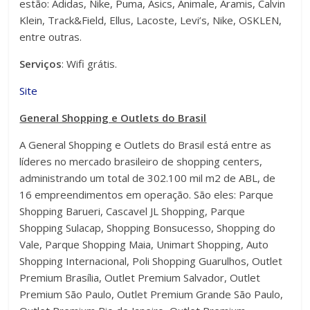
estão: Adidas, Nike, Puma, Asics, Animale, Aramis, Calvin
Klein, Track&Field, Ellus, Lacoste, Levi’s, Nike, OSKLEN,
entre outras.
Serviços
: Wifi grátis.
Site
General Shopping e Outlets do Brasil
A General Shopping e Outlets do Brasil está entre as
líderes no mercado brasileiro de shopping centers,
administrando um total de 302.100 mil m2 de ABL, de
16 empreendimentos em operação. São eles: Parque
Shopping Barueri, Cascavel JL Shopping, Parque
Shopping Sulacap, Shopping Bonsucesso, Shopping do
Vale, Parque Shopping Maia, Unimart Shopping, Auto
Shopping Internacional, Poli Shopping Guarulhos, Outlet
Premium Brasília, Outlet Premium Salvador, Outlet
Premium São Paulo, Outlet Premium Grande São Paulo,