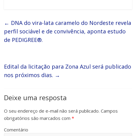
←
DNA do vira-lata caramelo do Nordeste revela
perfil sociável e de convivência, aponta estudo
de PEDIGREE®.
Edital da licitação para Zona Azul será publicado
nos próximos dias.
→
Deixe uma resposta
O seu endereço de e-mail não será publicado.
Campos
obrigatórios são marcados com
*
Comentário