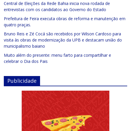
Central de Eleições da Rede Bahia inicia nova rodada de
entrevistas com os candidatos ao Governo do Estado
Prefeitura de Feira executa obras de reforma e manutenção em
quatro praças.
Bruno Reis e Zé Cocá são recebidos por Wilson Cardoso para
visita às obras de modernização da UPB e destacam união do
municipalismo baiano
Muito além do presente: menu farto para compartilhar e
celebrar o Dia dos Pais
Publicidade