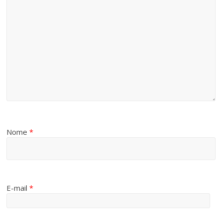
Nome
*
E-mail
*