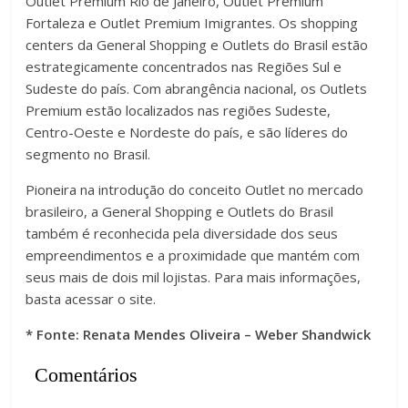
Outlet Premium Rio de Janeiro, Outlet Premium
Fortaleza e Outlet Premium Imigrantes. Os shopping
centers da General Shopping e Outlets do Brasil estão
estrategicamente concentrados nas Regiões Sul e
Sudeste do país. Com abrangência nacional, os Outlets
Premium estão localizados nas regiões Sudeste,
Centro-Oeste e Nordeste do país, e são líderes do
segmento no Brasil.
Pioneira na introdução do conceito Outlet no mercado
brasileiro, a General Shopping e Outlets do Brasil
também é reconhecida pela diversidade dos seus
empreendimentos e a proximidade que mantém com
seus mais de dois mil lojistas. Para mais informações,
basta acessar o site.
* Fonte:
Renata Mendes Oliveira
– Weber Shandwick
Comentários