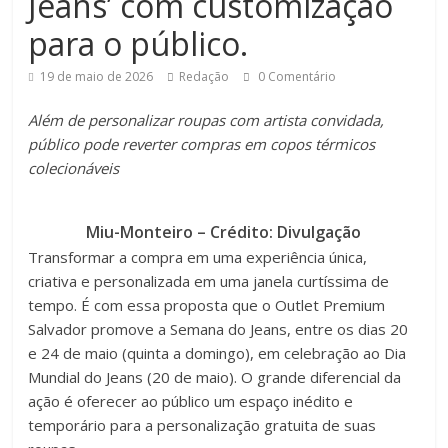
Jeans’ com customização
para o público.
19 de maio de 2026
Redação
0 Comentário
Além de personalizar roupas com artista convidada,
público pode reverter compras em copos térmicos
colecionáveis
Miu-Monteiro – Crédito: Divulgação
Transformar a compra em uma experiência única,
criativa e personalizada em uma janela curtíssima de
tempo. É com essa proposta que o Outlet Premium
Salvador promove a Semana do Jeans, entre os dias 20
e 24 de maio (quinta a domingo), em celebração ao Dia
Mundial do Jeans (20 de maio). O grande diferencial da
ação é oferecer ao público um espaço inédito e
temporário para a personalização gratuita de suas