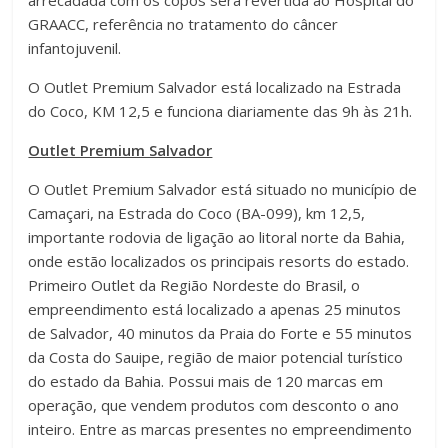
GRAACC, referência no tratamento do câncer
infantojuvenil.
O Outlet Premium Salvador está localizado na Estrada
do Coco, KM 12,5 e funciona diariamente das 9h às 21h.
Outlet Premium Salvador
O Outlet Premium Salvador está situado no município de
Camaçari, na Estrada do Coco (BA-099), km 12,5,
importante rodovia de ligação ao litoral norte da Bahia,
onde estão localizados os principais resorts do estado.
Primeiro Outlet da Região Nordeste do Brasil, o
empreendimento está localizado a apenas 25 minutos
de Salvador, 40 minutos da Praia do Forte e 55 minutos
da Costa do Sauipe, região de maior potencial turístico
do estado da Bahia. Possui mais de 120 marcas em
operação, que vendem produtos com desconto o ano
inteiro. Entre as marcas presentes no empreendimento