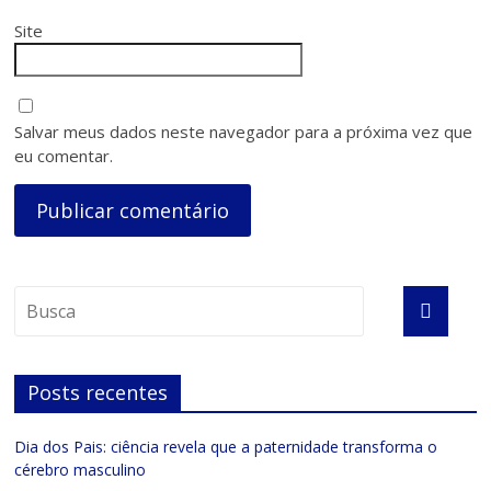
Site
Salvar meus dados neste navegador para a próxima vez que
eu comentar.
Posts recentes
Dia dos Pais: ciência revela que a paternidade transforma o
cérebro masculino