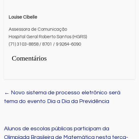
Louise Cibelle
Assessora de Comunicação
Hospital Geral Roberto Santos (HGRS)
(71) 3103-8858 / 8701 / 9 9264-6090
Comentários
←
Novo sistema de processo eletrônico será
tema do evento Dia a Dia da Previdência
Alunos de escolas públicas participam da
Olimpíada Brasileira de Matemática nesta terça-