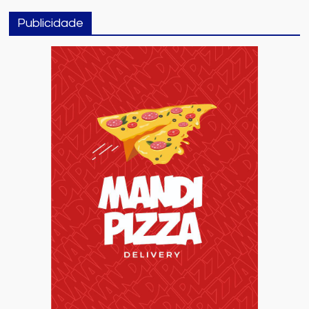
Publicidade