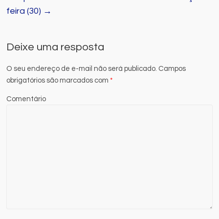
feira (30)
→
Deixe uma resposta
O seu endereço de e-mail não será publicado.
Campos
obrigatórios são marcados com
*
Comentário