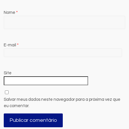
Nome
*
E-mail
*
Site
Salvar meus dados neste navegador para a próxima vez que
eu comentar.