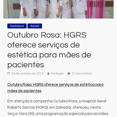
Destaque
Saúde
Outubro Rosa: HGRS
oferece serviços de
estética para mães de
pacientes
30 de outubro de 2018
Redação
0 Comentário
Outubro Rosa: HGRS oferece serviços de estética para
mães de pacientes
Em atenção à campanha Outubro Rosa, o Hospital Geral
Roberto Santos (HGRS), em Salvador, ofereceu, nesta
terça-feira (30), uma programação especial para as mães