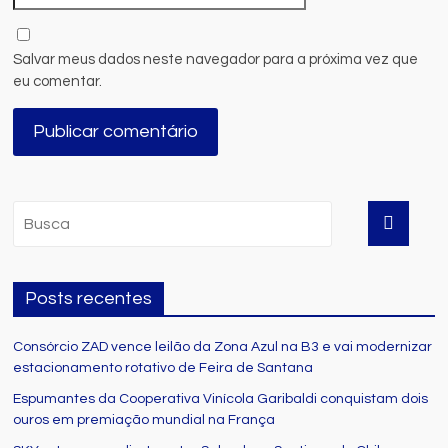
Salvar meus dados neste navegador para a próxima vez que
eu comentar.
Posts recentes
Consórcio ZAD vence leilão da Zona Azul na B3 e vai modernizar
estacionamento rotativo de Feira de Santana
Espumantes da Cooperativa Vinícola Garibaldi conquistam dois
ouros em premiação mundial na França