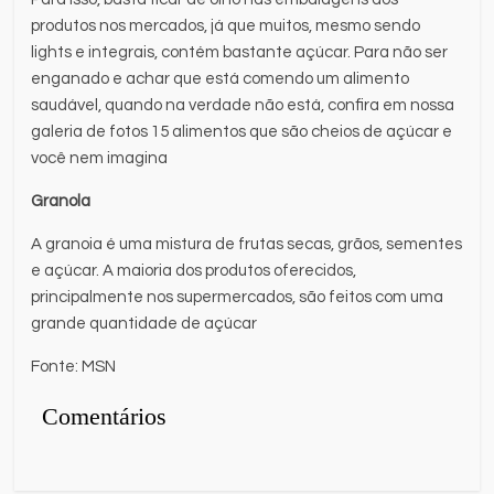
produtos nos mercados, já que muitos, mesmo sendo
lights e integrais, contém bastante açúcar. Para não ser
enganado e achar que está comendo um alimento
saudável, quando na verdade não está, confira em nossa
galeria de fotos 15 alimentos que são cheios de açúcar e
você nem imagina
Granola
A granoia é uma mistura de frutas secas, grãos, sementes
e açúcar. A maioria dos produtos oferecidos,
principalmente nos supermercados, são feitos com uma
grande quantidade de açúcar
Fonte: MSN
Comentários