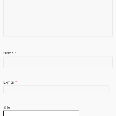
Nome
*
E-mail
*
Site