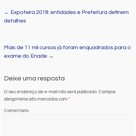
←
Expofeira 2018: entidades e Prefeitura definem
detalhes
Mais de 11 mil cursos já foram enquadrados para o
exame do Enade
→
Deixe uma resposta
O seu endereço de e-mail não será publicado.
Campos
obrigatórios são marcados com
*
Comentário