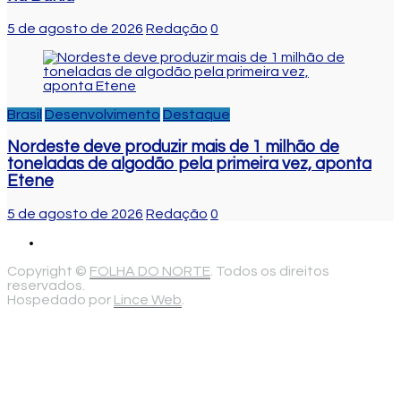
5 de agosto de 2026
Redação
0
Brasil
Desenvolvimento
Destaque
Nordeste deve produzir mais de 1 milhão de
toneladas de algodão pela primeira vez, aponta
Etene
5 de agosto de 2026
Redação
0
Copyright ©
FOLHA DO NORTE
. Todos os direitos
reservados.
Hospedado por
Lince Web
.