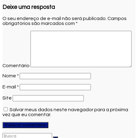
Deixe uma resposta
O seu endereço de e-mail não será publicado.
Campos
obrigatórios são marcados com
*
Comentário
Nome
*
E-mail
*
Site
Salvar meus dados neste navegador para a próxima
vez que eu comentar.