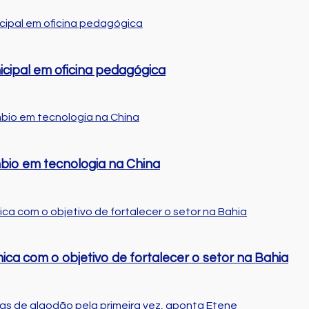
cipal em oficina pedagógica
bio em tecnologia na China
ca com o objetivo de fortalecer o setor na Bahia