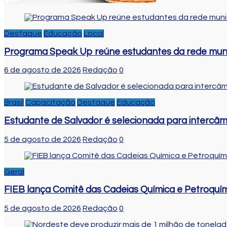
Destaque
Educação
Local
Programa Speak Up reúne estudantes da rede muni
6 de agosto de 2026
Redação
0
Brasil
Capacitação
Destaque
Educação
Estudante de Salvador é selecionada para intercâm
5 de agosto de 2026
Redação
0
Geral
FIEB lança Comitê das Cadeias Química e Petroquími
5 de agosto de 2026
Redação
0