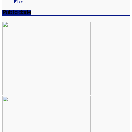
Etene
Publicidade