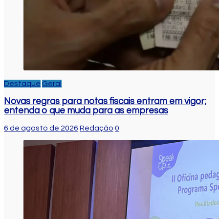
Destaque
Geral
Novas regras para notas fiscais entram em vigor;
entenda o que muda para as empresas
6 de agosto de 2026
Redação
0