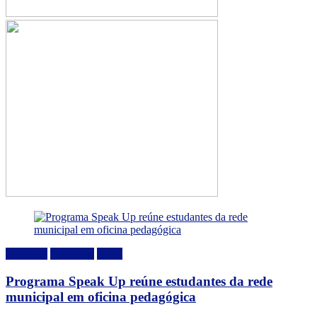
Destaque
Educação
Local
Programa Speak Up reúne estudantes da rede
municipal em oficina pedagógica