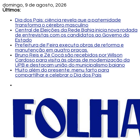
domingo, 9 de agosto, 2026
Últimos:
Dia dos Pais: ciência revela que a paternidade
transforma o cérebro masculino
Central de Eleições da Rede Bahia inicia nova rodada
de entrevistas com os candidatos ao Governo do
Estado
Prefeitura de Feira executa obras de reforma e
manutenção em quatro praças.
Bruno Reis e Zé Cocá são recebidos por Wilson
Cardoso para visita às obras de modernização da
UPB e destacam união do municipalismo baiano
Muito além do presente: menu farto para
compartilhar e celebrar o Dia dos Pais