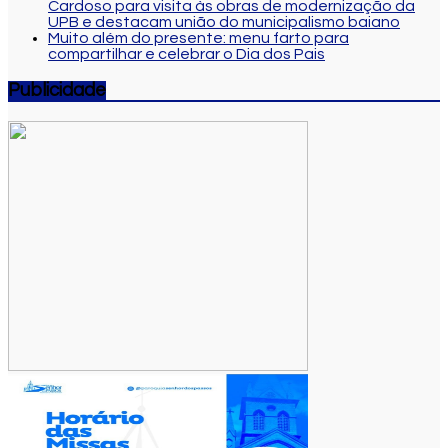
Cardoso para visita às obras de modernização da
UPB e destacam união do municipalismo baiano
Muito além do presente: menu farto para
compartilhar e celebrar o Dia dos Pais
Publicidade