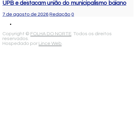
UPB e destacam união do municipalismo baiano
7 de agosto de 2026
Redação
0
Copyright ©
FOLHA DO NORTE
. Todos os direitos
reservados.
Hospedado por
Lince Web
.