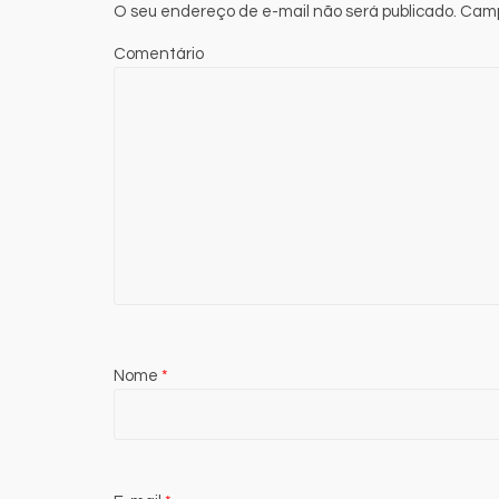
O seu endereço de e-mail não será publicado.
Camp
Comentário
Nome
*