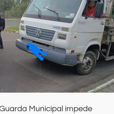
: Guarda Municipal impede