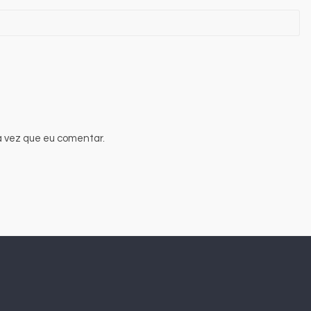
 vez que eu comentar.