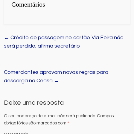
Comentários
←
Crédito de passagem no cartão Via Feira não
será perdido, afirma secretário
Comerciantes aprovam novas regras para
descarga na Ceasa
→
Deixe uma resposta
O seu endereço de e-mail não será publicado.
Campos
obrigatórios são marcados com
*