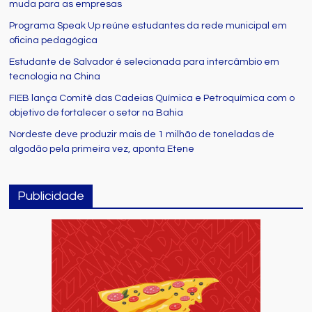
muda para as empresas
Programa Speak Up reúne estudantes da rede municipal em
oficina pedagógica
Estudante de Salvador é selecionada para intercâmbio em
tecnologia na China
FIEB lança Comitê das Cadeias Química e Petroquímica com o
objetivo de fortalecer o setor na Bahia
Nordeste deve produzir mais de 1 milhão de toneladas de
algodão pela primeira vez, aponta Etene
Publicidade