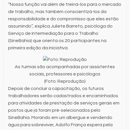
“Nossa função vai além de treiná-los para o mercado
de trabalho, mas também conscientizá-los da
responsabilidade e do compromisso que eles estão
assumindo”, explica Juliete Barreto, psicóloga do
Serviço de Intermediação para o Trabalho
(SineBahia) que orienta os 20 participantes na
primeira edição da iniciativa.
As turmas são acompanhadas por assistentes
sociais, professores e psicólogos
(Foto: Reprodução)
Depois de concluir a capacitação, os futuros
trabalhadores serão cadastrados e encaminhados
para atividades de prestação de serviços gerais em
postos que já foram pré-selecionados pelo
SineBahia. Morando em um albergue e vendendo
água para sobreviver, Adolfo França espera pela