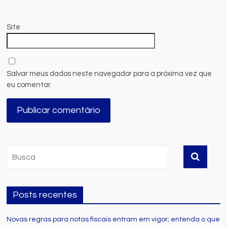
Site
Salvar meus dados neste navegador para a próxima vez que
eu comentar.
Posts recentes
Novas regras para notas fiscais entram em vigor; entenda o que