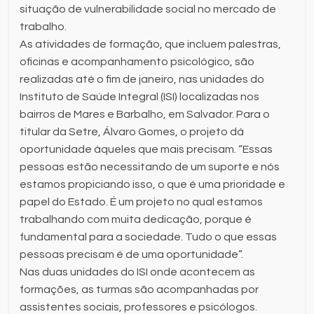
situação de vulnerabilidade social no mercado de
trabalho.
As atividades de formação, que incluem palestras,
oficinas e acompanhamento psicológico, são
realizadas até o fim de janeiro, nas unidades do
Instituto de Saúde Integral (ISI) localizadas nos
bairros de Mares e Barbalho, em Salvador. Para o
titular da Setre, Álvaro Gomes, o projeto dá
oportunidade àqueles que mais precisam. “Essas
pessoas estão necessitando de um suporte e nós
estamos propiciando isso, o que é uma prioridade e
papel do Estado. É um projeto no qual estamos
trabalhando com muita dedicação, porque é
fundamental para a sociedade. Tudo o que essas
pessoas precisam é de uma oportunidade”.
Nas duas unidades do ISI onde acontecem as
formações, as turmas são acompanhadas por
assistentes sociais, professores e psicólogos.