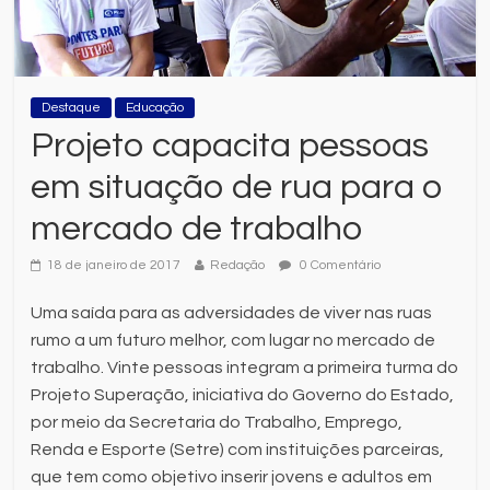
Destaque
Educação
Projeto capacita pessoas
em situação de rua para o
mercado de trabalho
18 de janeiro de 2017
Redação
0 Comentário
Uma saída para as adversidades de viver nas ruas
rumo a um futuro melhor, com lugar no mercado de
trabalho. Vinte pessoas integram a primeira turma do
Projeto Superação, iniciativa do Governo do Estado,
por meio da Secretaria do Trabalho, Emprego,
Renda e Esporte (Setre) com instituições parceiras,
que tem como objetivo inserir jovens e adultos em