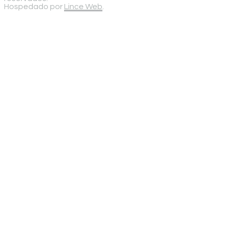
Hospedado por
Lince Web
.