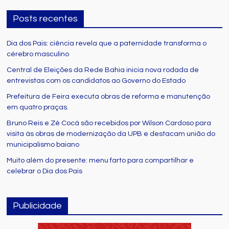
Posts recentes
Dia dos Pais: ciência revela que a paternidade transforma o
cérebro masculino
Central de Eleições da Rede Bahia inicia nova rodada de
entrevistas com os candidatos ao Governo do Estado
Prefeitura de Feira executa obras de reforma e manutenção
em quatro praças.
Bruno Reis e Zé Cocá são recebidos por Wilson Cardoso para
visita às obras de modernização da UPB e destacam união do
municipalismo baiano
Muito além do presente: menu farto para compartilhar e
celebrar o Dia dos Pais
Publicidade