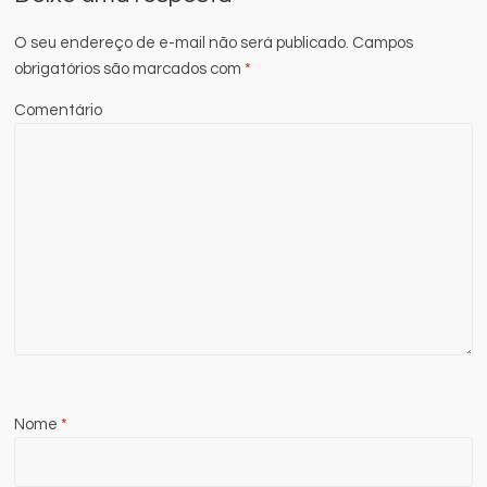
O seu endereço de e-mail não será publicado.
Campos
obrigatórios são marcados com
*
Comentário
Nome
*