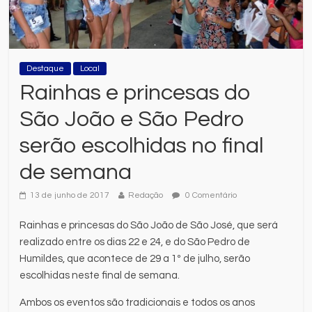
Destaque
Local
Rainhas e princesas do
São João e São Pedro
serão escolhidas no final
de semana
13 de junho de 2017
Redação
0 Comentário
Rainhas e princesas do São João de São José, que será
realizado entre os dias 22 e 24, e do São Pedro de
Humildes, que acontece de 29 a 1º de julho, serão
escolhidas neste final de semana.
Ambos os eventos são tradicionais e todos os anos