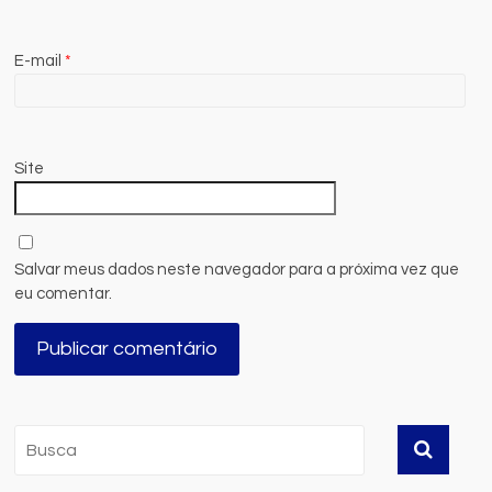
E-mail
*
Site
Salvar meus dados neste navegador para a próxima vez que
eu comentar.