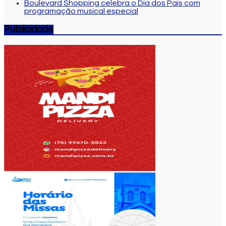
Boulevard Shopping celebra o Dia dos Pais com
programação musical especial
Publicidade