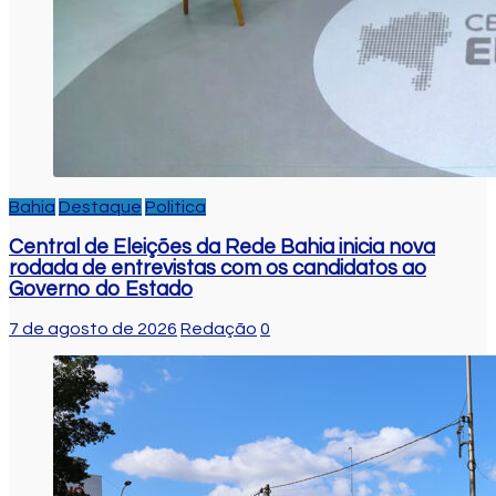
Bahia
Destaque
Politica
Central de Eleições da Rede Bahia inicia nova
rodada de entrevistas com os candidatos ao
Governo do Estado
7 de agosto de 2026
Redação
0