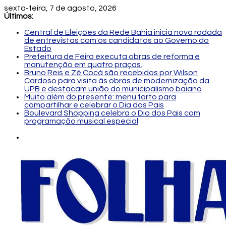
sexta-feira, 7 de agosto, 2026
Últimos:
Central de Eleições da Rede Bahia inicia nova rodada
de entrevistas com os candidatos ao Governo do
Estado
Prefeitura de Feira executa obras de reforma e
manutenção em quatro praças.
Bruno Reis e Zé Cocá são recebidos por Wilson
Cardoso para visita às obras de modernização da
UPB e destacam união do municipalismo baiano
Muito além do presente: menu farto para
compartilhar e celebrar o Dia dos Pais
Boulevard Shopping celebra o Dia dos Pais com
programação musical especial