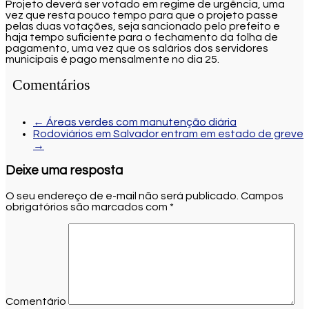
Projeto deverá ser votado em regime de urgência, uma
vez que resta pouco tempo para que o projeto passe
pelas duas votações, seja sancionado pelo prefeito e
haja tempo suficiente para o fechamento da folha de
pagamento, uma vez que os salários dos servidores
municipais é pago mensalmente no dia 25.
Comentários
←
Áreas verdes com manutenção diária
Rodoviários em Salvador entram em estado de greve
→
Deixe uma resposta
O seu endereço de e-mail não será publicado.
Campos
obrigatórios são marcados com
*
Comentário