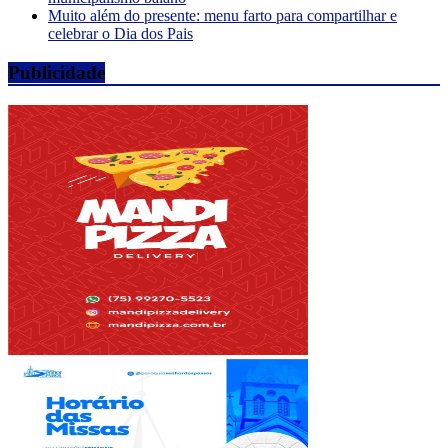
Muito além do presente: menu farto para compartilhar e
celebrar o Dia dos Pais
Publicidade