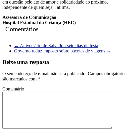
em questão pelo ato de amor e solidariedade ao próximo,
independente de quem seja”, afirma.
Assessora de Comunicação
Hospital Estadual da Criança (HEC)
Comentários
←
Aniversário de Salvador: sete dias de festa
Governo reduz imposto sobre pacotes de viagens
→
Deixe uma resposta
O seu endereço de e-mail não será publicado.
Campos obrigatórios
são marcados com
*
Comentário