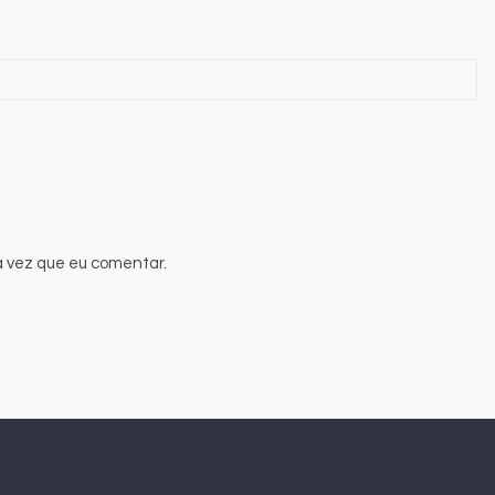
 vez que eu comentar.