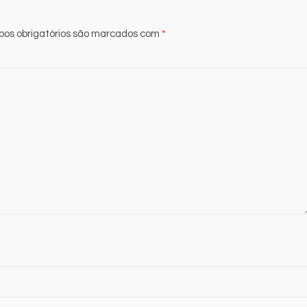
os obrigatórios são marcados com
*