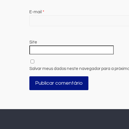
E-mail
*
Site
Salvar meus dados neste navegador para a próxima