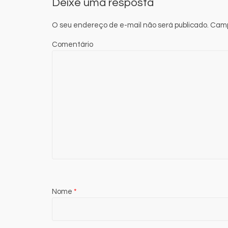
Deixe uma resposta
O seu endereço de e-mail não será publicado.
Camp
Comentário
Nome
*