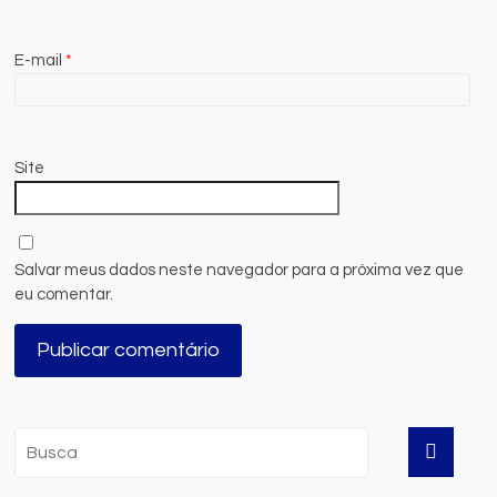
E-mail
*
Site
Salvar meus dados neste navegador para a próxima vez que
eu comentar.