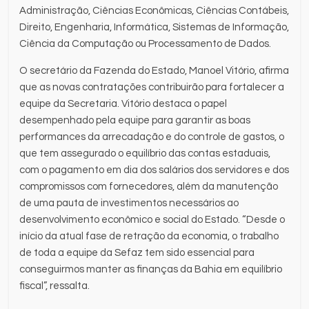
Administração, Ciências Econômicas, Ciências Contábeis,
Direito, Engenharia, Informática, Sistemas de Informação,
Ciência da Computação ou Processamento de Dados.
O secretário da Fazenda do Estado, Manoel Vitório, afirma
que as novas contratações contribuirão para fortalecer a
equipe da Secretaria. Vitório destaca o papel
desempenhado pela equipe para garantir as boas
performances da arrecadação e do controle de gastos, o
que tem assegurado o equilíbrio das contas estaduais,
com o pagamento em dia dos salários dos servidores e dos
compromissos com fornecedores, além da manutenção
de uma pauta de investimentos necessários ao
desenvolvimento econômico e social do Estado. “Desde o
início da atual fase de retração da economia, o trabalho
de toda a equipe da Sefaz tem sido essencial para
conseguirmos manter as finanças da Bahia em equilíbrio
fiscal”, ressalta.