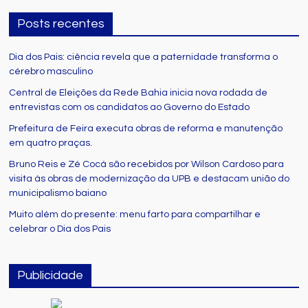
Posts recentes
Dia dos Pais: ciência revela que a paternidade transforma o
cérebro masculino
Central de Eleições da Rede Bahia inicia nova rodada de
entrevistas com os candidatos ao Governo do Estado
Prefeitura de Feira executa obras de reforma e manutenção
em quatro praças.
Bruno Reis e Zé Cocá são recebidos por Wilson Cardoso para
visita às obras de modernização da UPB e destacam união do
municipalismo baiano
Muito além do presente: menu farto para compartilhar e
celebrar o Dia dos Pais
Publicidade