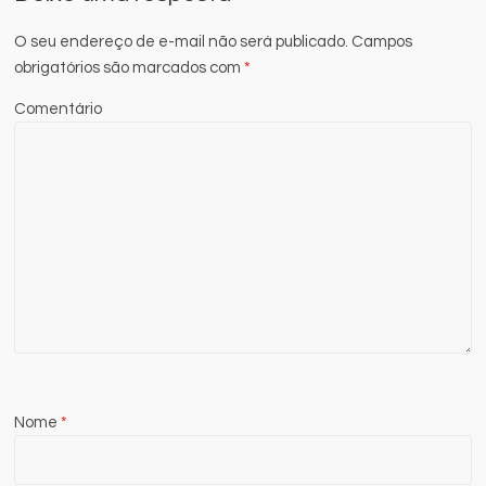
O seu endereço de e-mail não será publicado.
Campos
obrigatórios são marcados com
*
Comentário
Nome
*