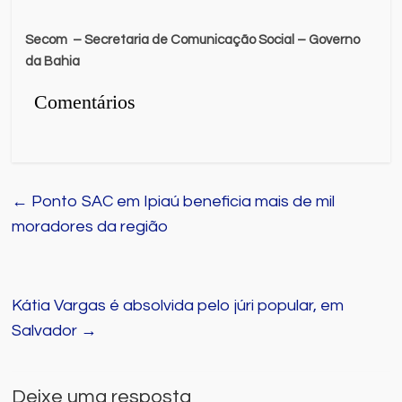
Secom
– Secretaria de Comunicação Social – Governo
da Bahia
Comentários
←
Ponto SAC em Ipiaú beneficia mais de mil
moradores da região
Kátia Vargas é absolvida pelo júri popular, em
Salvador
→
Deixe uma resposta