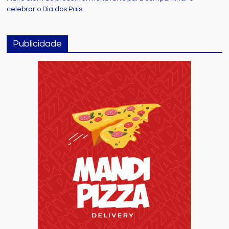
celebrar o Dia dos Pais
Publicidade