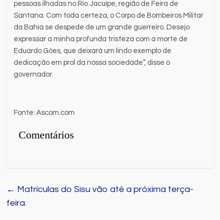
pessoas ilhadas no Rio Jacuípe, região de Feira de
Santana. Com toda certeza, o Corpo de Bombeiros Militar
da Bahia se despede de um grande guerreiro. Desejo
expressar a minha profunda tristeza com a morte de
Eduardo Góes, que deixará um lindo exemplo de
dedicação em prol da nossa sociedade”, disse o
governador.
Fonte: Ascom.com
Comentários
←
Matrículas do Sisu vão até a próxima terça-
feira.