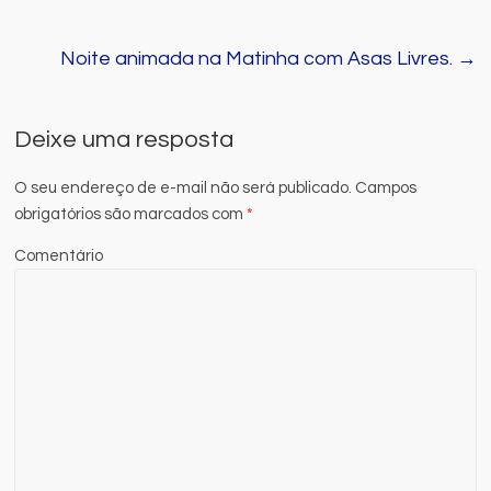
Noite animada na Matinha com Asas Livres.
→
Deixe uma resposta
O seu endereço de e-mail não será publicado.
Campos
obrigatórios são marcados com
*
Comentário