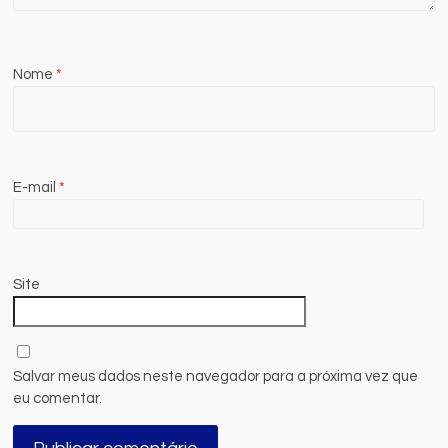
Nome
*
E-mail
*
Site
Salvar meus dados neste navegador para a próxima vez que
eu comentar.