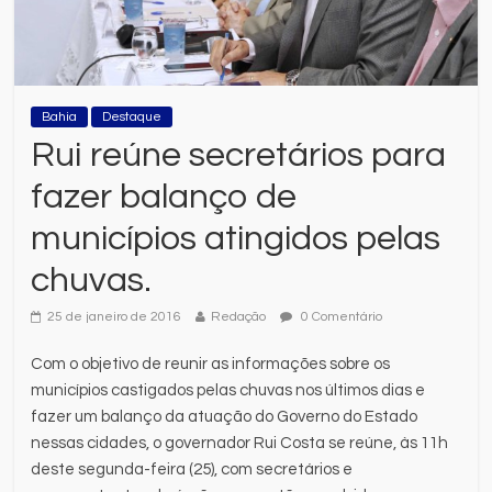
Bahia
Destaque
Rui reúne secretários para
fazer balanço de
municípios atingidos pelas
chuvas.
25 de janeiro de 2016
Redação
0 Comentário
Com o objetivo de reunir as informações sobre os
municípios castigados pelas chuvas nos últimos dias e
fazer um balanço da atuação do Governo do Estado
nessas cidades, o governador Rui Costa se reúne, às 11h
deste segunda-feira (25), com secretários e