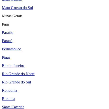
Mato Grosso do Sul
Minas Gerais
Pará
Paraíba
Paraná
Pernambuco
Piauí
Rio de Janeiro
Rio Grande do Norte
Rio Grande do Sul
Rondônia
Roraima
Santa Catarina