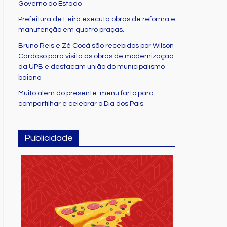
Governo do Estado
Prefeitura de Feira executa obras de reforma e
manutenção em quatro praças.
Bruno Reis e Zé Cocá são recebidos por Wilson
Cardoso para visita às obras de modernização
da UPB e destacam união do municipalismo
baiano
Muito além do presente: menu farto para
compartilhar e celebrar o Dia dos Pais
Publicidade