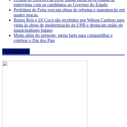
entrevistas com os candidatos ao Governo do Estado
Prefeitura de Feira executa obras de reforma e manutenção em
quatro praças.
Bruno Reis e Zé Cocá são recebidos por Wilson Cardoso para
visita às obras de modernização da UPB e destacam união do
municipalismo baiano
Muito além do presente: menu farto para compartilhar e
celebrar o Dia dos Pais
Publicidade