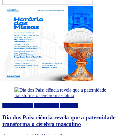
Comportamento
Curiosidades
Destaque
Dia dos Pais: ciência revela que a paternidade
transforma o cérebro masculino