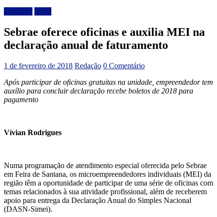
Destaque
Geral
Sebrae oferece oficinas e auxilia MEI na
declaração anual de faturamento
1 de fevereiro de 2018
Redação
0 Comentário
Após participar de oficinas gratuitas na unidade, empreendedor tem
auxílio para concluir declaração recebe boletos de 2018 para
pagamento
Vívian Rodrigues
Numa programação de atendimento especial oferecida pelo Sebrae
em Feira de Santana, os microempreendedores individuais (MEI) da
região têm a oportunidade de participar de uma série de oficinas com
temas relacionados à sua atividade profissional, além de receberem
apoio para entrega da Declaração Anual do Simples Nacional
(DASN-Simei).