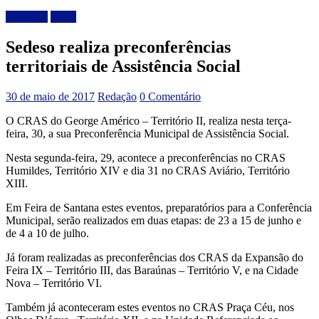
Destaque
Local
Sedeso realiza preconferências
territoriais de Assistência Social
30 de maio de 2017
Redação
0 Comentário
O CRAS do George Américo – Território II, realiza nesta terça-
feira, 30, a sua Preconferência Municipal de Assistência Social.
Nesta segunda-feira, 29, acontece a preconferências no CRAS
Humildes, Território XIV e dia 31 no CRAS Aviário, Território
XIII.
Em Feira de Santana estes eventos, preparatórios para a Conferência
Municipal, serão realizados em duas etapas: de 23 a 15 de junho e
de 4 a 10 de julho.
Já foram realizadas as preconferências dos CRAS da Expansão do
Feira IX – Território III, das Baraúnas – Território V, e na Cidade
Nova – Território VI.
Também já aconteceram estes eventos no CRAS Praça Céu, nos