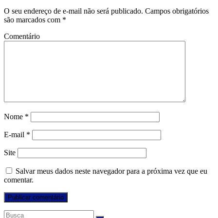
O seu endereço de e-mail não será publicado.
Campos obrigatórios
são marcados com
*
Comentário
Nome
*
E-mail
*
Site
Salvar meus dados neste navegador para a próxima vez que eu
comentar.