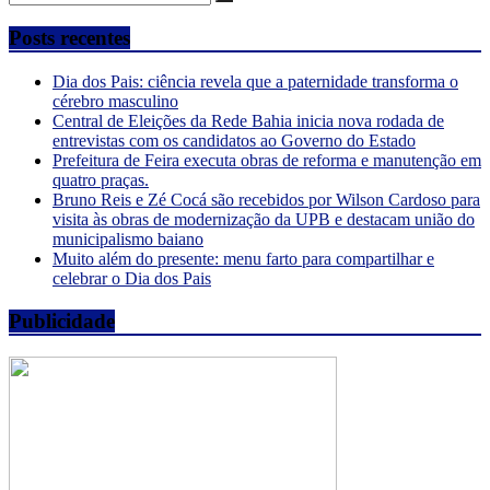
Posts recentes
Dia dos Pais: ciência revela que a paternidade transforma o
cérebro masculino
Central de Eleições da Rede Bahia inicia nova rodada de
entrevistas com os candidatos ao Governo do Estado
Prefeitura de Feira executa obras de reforma e manutenção em
quatro praças.
Bruno Reis e Zé Cocá são recebidos por Wilson Cardoso para
visita às obras de modernização da UPB e destacam união do
municipalismo baiano
Muito além do presente: menu farto para compartilhar e
celebrar o Dia dos Pais
Publicidade