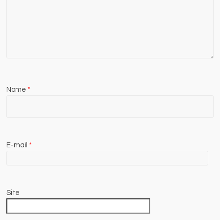
Nome
*
E-mail
*
Site