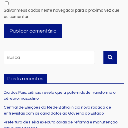
Salvar meus dados neste navegador para a próxima vez que
eu comentar.
Posts recentes
Dia dos Pais: ciência revela que a paternidade transforma o
cérebro masculino
Central de Eleições da Rede Bahia inicia nova rodada de
entrevistas com os candidatos ao Governo do Estado
Prefeitura de Feira executa obras de reforma e manutenção