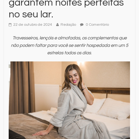
garantem noites perfeitas
no seu lar.
22 de outubro de 2024
Redação
0 Comentário
Travesseiros, lençóis e almofadas, os complementos que
não podem faltar para você se sentir hospedada em um 5
estrelas todos os dias
.