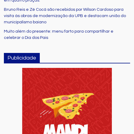
em quatro praças.
Bruno Reis e Zé Cocá são recebidos por Wilson Cardoso para
visita às obras de modernização da UPB e destacam união do
municipalismo baiano
Muito além do presente: menu farto para compartilhar e
celebrar o Dia dos Pais
Publicidade