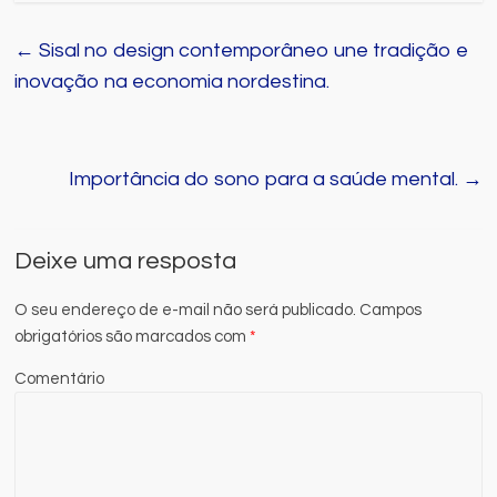
←
Sisal no design contemporâneo une tradição e
inovação na economia nordestina.
Importância do sono para a saúde mental.
→
Deixe uma resposta
O seu endereço de e-mail não será publicado.
Campos
obrigatórios são marcados com
*
Comentário