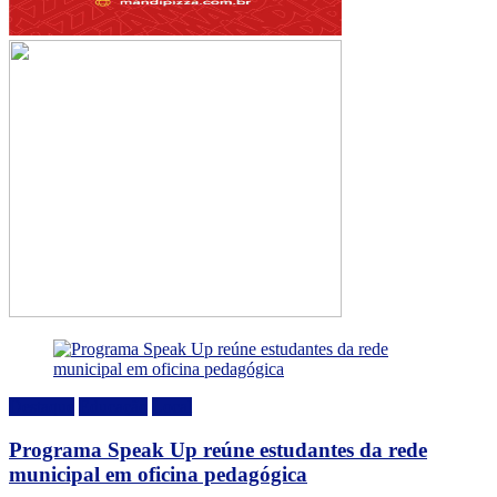
Destaque
Educação
Local
Programa Speak Up reúne estudantes da rede
municipal em oficina pedagógica