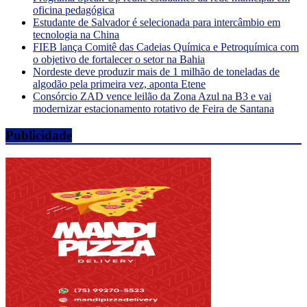
oficina pedagógica
Estudante de Salvador é selecionada para intercâmbio em
tecnologia na China
FIEB lança Comitê das Cadeias Química e Petroquímica com
o objetivo de fortalecer o setor na Bahia
Nordeste deve produzir mais de 1 milhão de toneladas de
algodão pela primeira vez, aponta Etene
Consórcio ZAD vence leilão da Zona Azul na B3 e vai
modernizar estacionamento rotativo de Feira de Santana
Publicidade