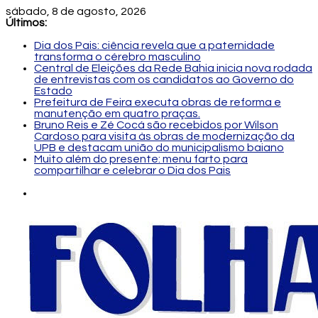
sábado, 8 de agosto, 2026
Últimos:
Dia dos Pais: ciência revela que a paternidade
transforma o cérebro masculino
Central de Eleições da Rede Bahia inicia nova rodada
de entrevistas com os candidatos ao Governo do
Estado
Prefeitura de Feira executa obras de reforma e
manutenção em quatro praças.
Bruno Reis e Zé Cocá são recebidos por Wilson
Cardoso para visita às obras de modernização da
UPB e destacam união do municipalismo baiano
Muito além do presente: menu farto para
compartilhar e celebrar o Dia dos Pais