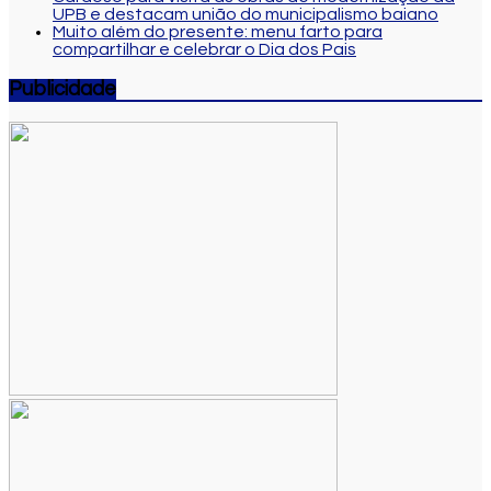
UPB e destacam união do municipalismo baiano
Muito além do presente: menu farto para
compartilhar e celebrar o Dia dos Pais
Publicidade