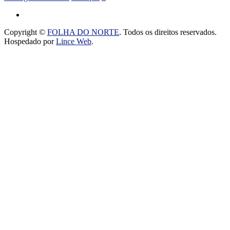
Copyright ©
FOLHA DO NORTE
. Todos os direitos reservados.
Hospedado por
Lince Web
.