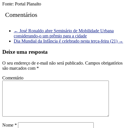
Fonte: Portal Planalto
Comentários
←
José Ronaldo abre Seminário de Mobilidade Urbana
considerando-o um prêmio para a cidade
Dia Mundial da Infância é celebrado nesta terça-feira (21)
→
Deixe uma resposta
O seu endereço de e-mail não será publicado.
Campos obrigatórios
são marcados com
*
Comentário
Nome
*