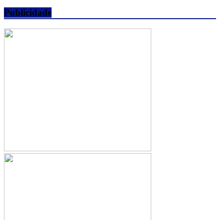
Publicidade