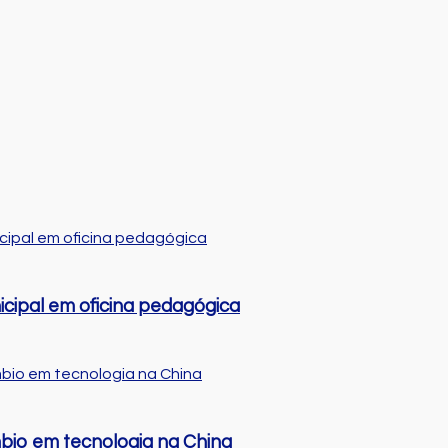
cipal em oficina pedagógica
bio em tecnologia na China