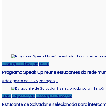
Destaque
Educação
Local
Programa Speak Up reúne estudantes da rede muni
6 de agosto de 2026
Redação
0
Brasil
Capacitação
Destaque
Educação
Estudante de Salvador é selecionada para intercâm