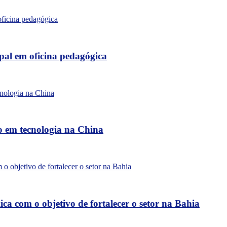
al em oficina pedagógica
o em tecnologia na China
a com o objetivo de fortalecer o setor na Bahia