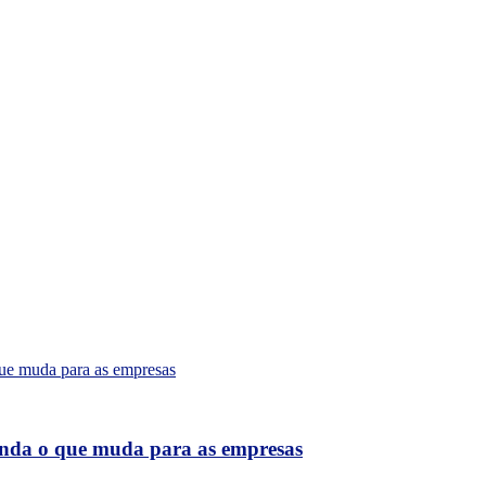
tenda o que muda para as empresas