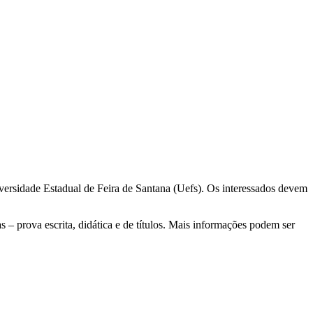
niversidade Estadual de Feira de Santana (Uefs). Os interessados devem
s – prova escrita, didática e de títulos. Mais informações podem ser