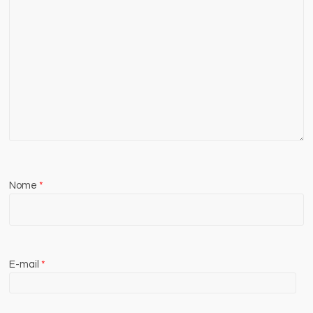
Nome
*
E-mail
*