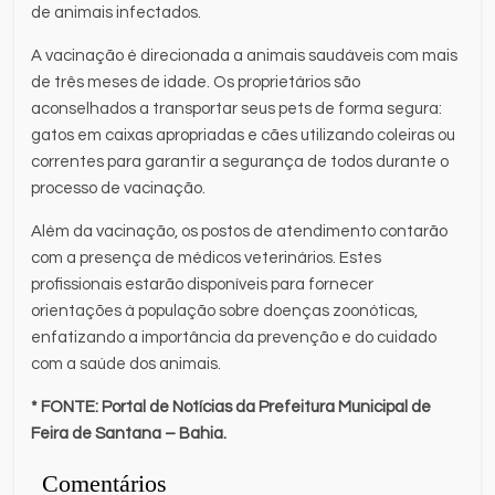
de animais infectados.
A vacinação é direcionada a animais saudáveis com mais
de três meses de idade. Os proprietários são
aconselhados a transportar seus pets de forma segura:
gatos em caixas apropriadas e cães utilizando coleiras ou
correntes para garantir a segurança de todos durante o
processo de vacinação.
Além da vacinação, os postos de atendimento contarão
com a presença de médicos veterinários. Estes
profissionais estarão disponíveis para fornecer
orientações à população sobre doenças zoonóticas,
enfatizando a importância da prevenção e do cuidado
com a saúde dos animais.
* FONTE: Portal de Notícias da Prefeitura Municipal de
Feira de Santana – Bahia.
Comentários