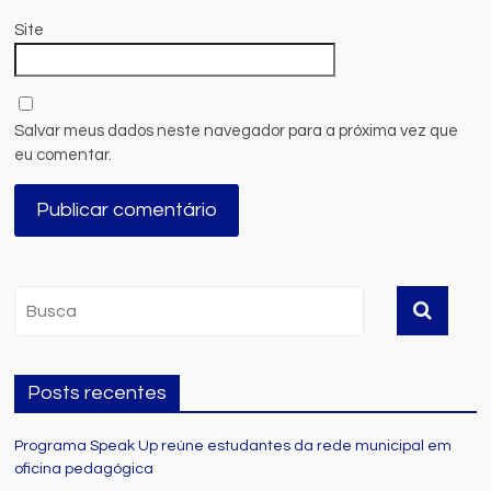
Site
Salvar meus dados neste navegador para a próxima vez que
eu comentar.
Posts recentes
Programa Speak Up reúne estudantes da rede municipal em
oficina pedagógica