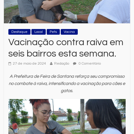
Destaque
Local
Pets
Vacina
Vacinação contra raiva em
seis bairros esta semana.
27 de maio de 2024
Redação
0 Comentário
A Prefeitura de Feira de Santana reforça seu compromisso
no combate à raiva, intensificando a vacinação para cães e
gatos.