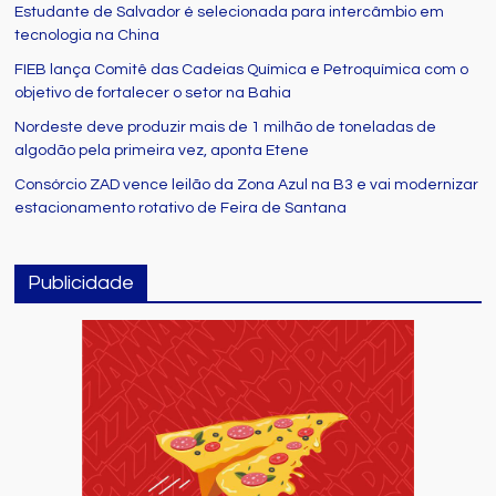
Estudante de Salvador é selecionada para intercâmbio em
tecnologia na China
FIEB lança Comitê das Cadeias Química e Petroquímica com o
objetivo de fortalecer o setor na Bahia
Nordeste deve produzir mais de 1 milhão de toneladas de
algodão pela primeira vez, aponta Etene
Consórcio ZAD vence leilão da Zona Azul na B3 e vai modernizar
estacionamento rotativo de Feira de Santana
Publicidade