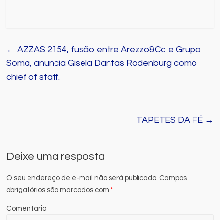
←
AZZAS 2154, fusão entre Arezzo&Co e Grupo
Soma, anuncia Gisela Dantas Rodenburg como
chief of staff.
TAPETES DA FÉ
→
Deixe uma resposta
O seu endereço de e-mail não será publicado.
Campos
obrigatórios são marcados com
*
Comentário