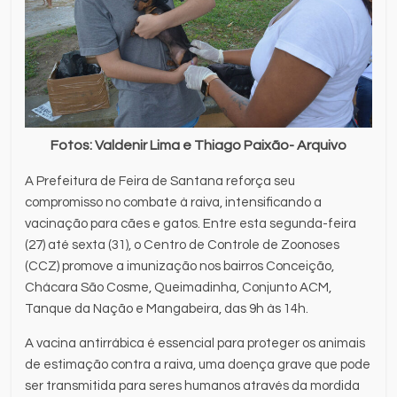
Fotos: Valdenir Lima e Thiago Paixão- Arquivo
A Prefeitura de Feira de Santana reforça seu
compromisso no combate à raiva, intensificando a
vacinação para cães e gatos. Entre esta segunda-feira
(27) até sexta (31), o Centro de Controle de Zoonoses
(CCZ) promove a imunização nos bairros Conceição,
Chácara São Cosme, Queimadinha, Conjunto ACM,
Tanque da Nação e Mangabeira, das 9h às 14h.
A vacina antirrábica é essencial para proteger os animais
de estimação contra a raiva, uma doença grave que pode
ser transmitida para seres humanos através da mordida