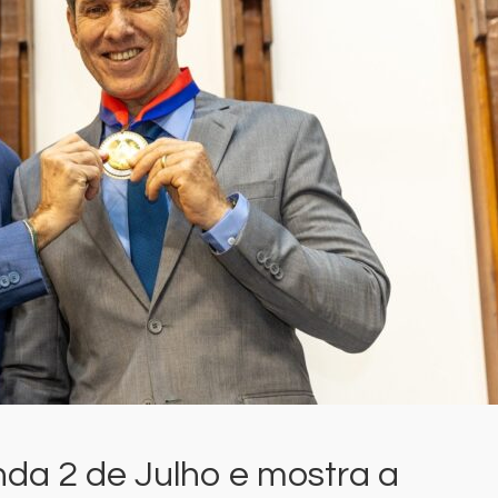
a 2 de Julho e mostra a