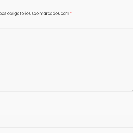
os obrigatórios são marcados com
*