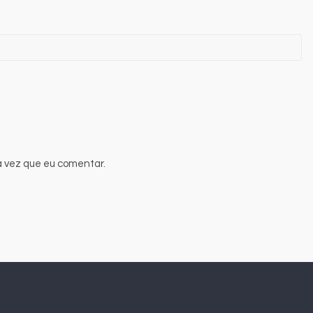
 vez que eu comentar.