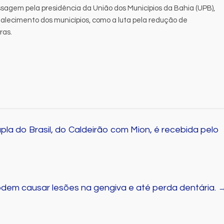
sagem pela presidência da União dos Municípios da Bahia (UPB),
talecimento dos municípios, como a luta pela redução de
ras.
pla do Brasil, do Caldeirão com Mion, é recebida pelo
odem causar lesões na gengiva e até perda dentária.