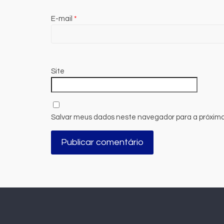
E-mail
*
Site
Salvar meus dados neste navegador para a próxima