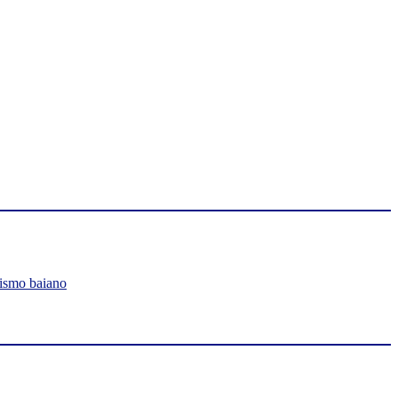
lismo baiano