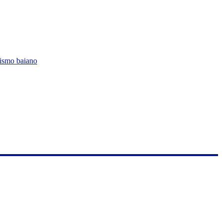
lismo baiano