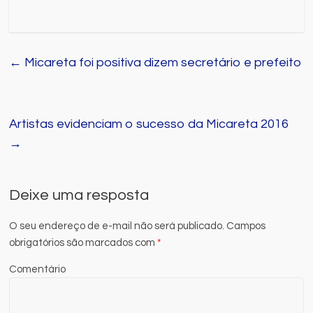
←
Micareta foi positiva dizem secretário e prefeito
Artistas evidenciam o sucesso da Micareta 2016
→
Deixe uma resposta
O seu endereço de e-mail não será publicado.
Campos
obrigatórios são marcados com
*
Comentário