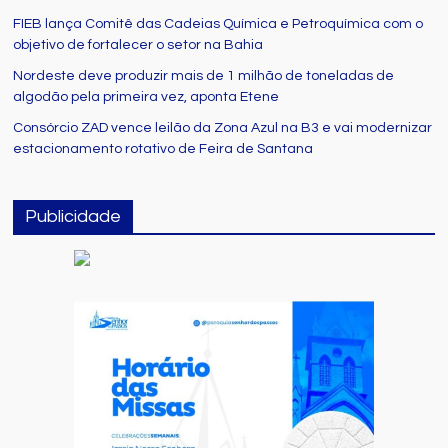
FIEB lança Comitê das Cadeias Química e Petroquímica com o
objetivo de fortalecer o setor na Bahia
Nordeste deve produzir mais de 1 milhão de toneladas de
algodão pela primeira vez, aponta Etene
Consórcio ZAD vence leilão da Zona Azul na B3 e vai modernizar
estacionamento rotativo de Feira de Santana
Publicidade