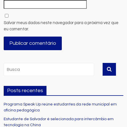
Salvar meus dados neste navegador para a próxima vez que
eu comentar.
Posts recentes
Programa Speak Up reúne estudantes da rede municipal em
oficina pedagógica
Estudante de Salvador é selecionada para intercâmbio em
tecnologia na China