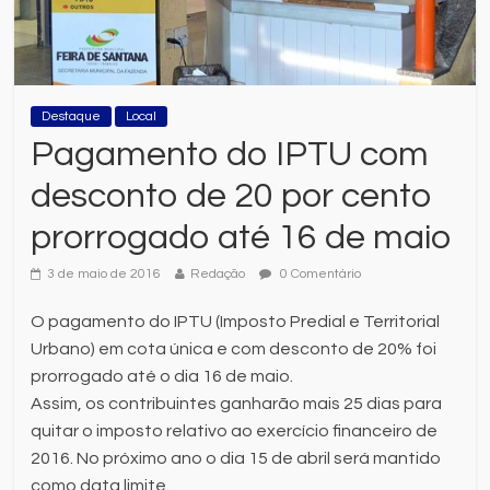
Destaque
Local
Pagamento do IPTU com
desconto de 20 por cento
prorrogado até 16 de maio
3 de maio de 2016
Redação
0 Comentário
O pagamento do IPTU (Imposto Predial e Territorial
Urbano) em cota única e com desconto de 20% foi
prorrogado até o dia 16 de maio.
Assim, os contribuintes ganharão mais 25 dias para
quitar o imposto relativo ao exercício financeiro de
2016. No próximo ano o dia 15 de abril será mantido
como data limite.