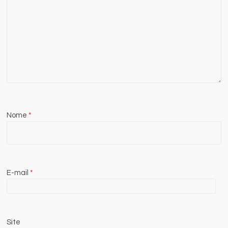
Nome
*
E-mail
*
Site