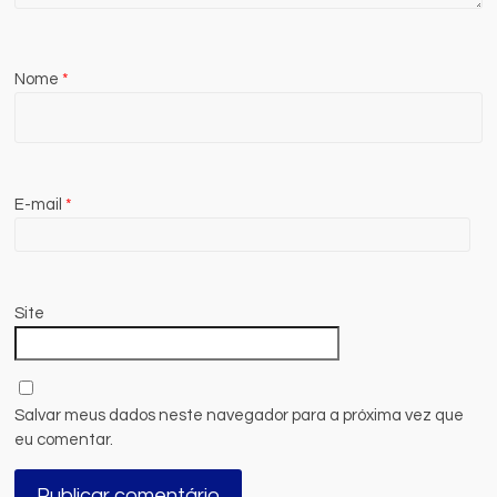
Nome
*
E-mail
*
Site
Salvar meus dados neste navegador para a próxima vez que
eu comentar.