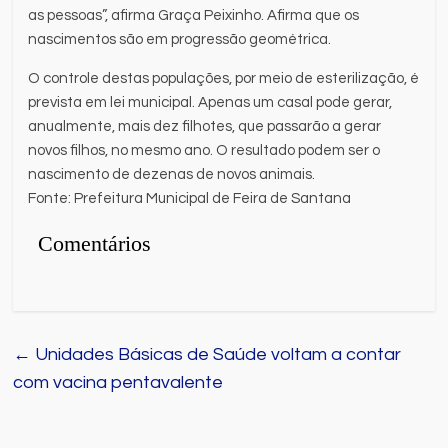
as pessoas”, afirma Graça Peixinho. Afirma que os
nascimentos são em progressão geométrica.
O controle destas populações, por meio de esterilização, é
prevista em lei municipal. Apenas um casal pode gerar,
anualmente, mais dez filhotes, que passarão a gerar
novos filhos, no mesmo ano. O resultado podem ser o
nascimento de dezenas de novos animais.
Fonte: Prefeitura Municipal de Feira de Santana
Comentários
←
Unidades Básicas de Saúde voltam a contar
com vacina pentavalente