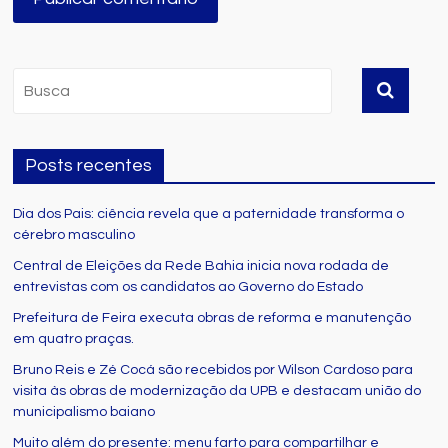
Posts recentes
Dia dos Pais: ciência revela que a paternidade transforma o
cérebro masculino
Central de Eleições da Rede Bahia inicia nova rodada de
entrevistas com os candidatos ao Governo do Estado
Prefeitura de Feira executa obras de reforma e manutenção
em quatro praças.
Bruno Reis e Zé Cocá são recebidos por Wilson Cardoso para
visita às obras de modernização da UPB e destacam união do
municipalismo baiano
Muito além do presente: menu farto para compartilhar e