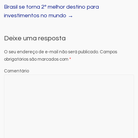
Brasil se torna 2º melhor destino para
investimentos no mundo
→
Deixe uma resposta
O seu endereço de e-mail não será publicado.
Campos
obrigatórios são marcados com
*
Comentário