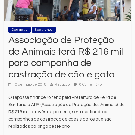
Destaque
Segurança
Associação de Proteção
de Animais terá R$ 216 mil
para campanha de
castração de cão e gato
10 de maio de 2018
Redação
0 Comentário
O repasse financeiro feito pela Prefeitura de Feira de
Santana à APA (Associação de Proteção dos Animais), de
R$ 216 mil, através de parceria, será destinado às
campanhas de castração de cães e gatos que são
realizadas ao longo deste ano.