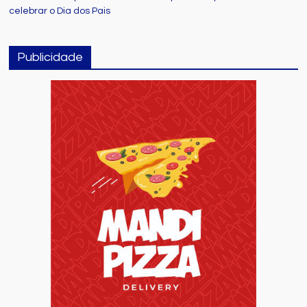
celebrar o Dia dos Pais
Publicidade