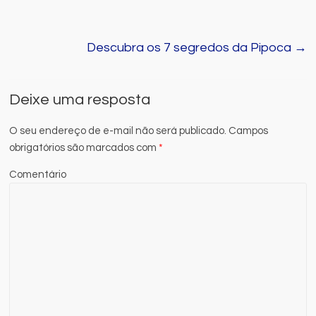
Descubra os 7 segredos da Pipoca
→
Deixe uma resposta
O seu endereço de e-mail não será publicado.
Campos
obrigatórios são marcados com
*
Comentário