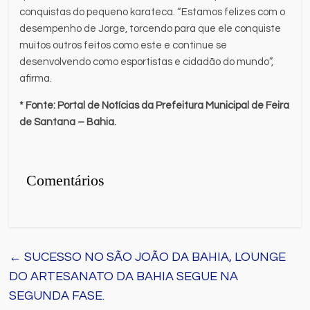
conquistas do pequeno karateca. “Estamos felizes com o
desempenho de Jorge, torcendo para que ele conquiste
muitos outros feitos como este e continue se
desenvolvendo como esportistas e cidadão do mundo”,
afirma.
* Fonte: Portal de Notícias da Prefeitura Municipal de Feira
de Santana – Bahia.
Comentários
←
SUCESSO NO SÃO JOÃO DA BAHIA, LOUNGE
DO ARTESANATO DA BAHIA SEGUE NA
SEGUNDA FASE.