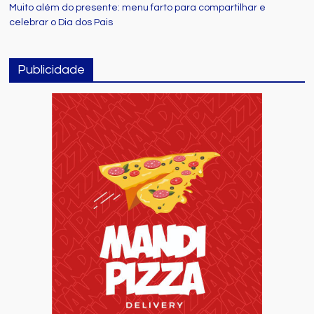
Muito além do presente: menu farto para compartilhar e
celebrar o Dia dos Pais
Publicidade