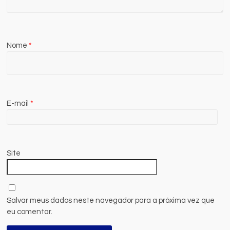
Nome
*
E-mail
*
Site
Salvar meus dados neste navegador para a próxima vez que
eu comentar.