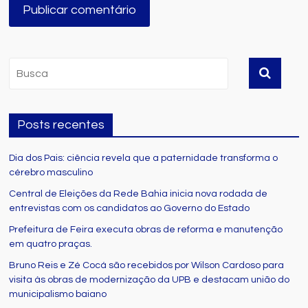
Posts recentes
Dia dos Pais: ciência revela que a paternidade transforma o
cérebro masculino
Central de Eleições da Rede Bahia inicia nova rodada de
entrevistas com os candidatos ao Governo do Estado
Prefeitura de Feira executa obras de reforma e manutenção
em quatro praças.
Bruno Reis e Zé Cocá são recebidos por Wilson Cardoso para
visita às obras de modernização da UPB e destacam união do
municipalismo baiano