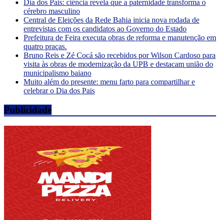
Dia dos Pais: ciência revela que a paternidade transforma o
cérebro masculino
Central de Eleições da Rede Bahia inicia nova rodada de
entrevistas com os candidatos ao Governo do Estado
Prefeitura de Feira executa obras de reforma e manutenção em
quatro praças.
Bruno Reis e Zé Cocá são recebidos por Wilson Cardoso para
visita às obras de modernização da UPB e destacam união do
municipalismo baiano
Muito além do presente: menu farto para compartilhar e
celebrar o Dia dos Pais
Publicidade