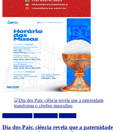
Comportamento
Curiosidades
Destaque
Dia dos Pais: ciência revela que a paternidade