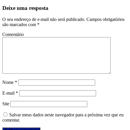
Deixe uma resposta
O seu endereço de e-mail não será publicado.
Campos obrigatórios
são marcados com
*
Comentário
Nome
*
E-mail
*
Site
Salvar meus dados neste navegador para a próxima vez que eu
comentar.