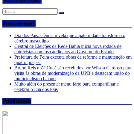
Posts recentes
Dia dos Pais: ciência revela que a paternidade transforma o
cérebro masculino
Central de Eleições da Rede Bahia inicia nova rodada de
entrevistas com os candidatos ao Governo do Estado
Prefeitura de Feira executa obras de reforma e manutenção em
quatro praças.
Bruno Reis e Zé Cocá são recebidos por Wilson Cardoso para
visita às obras de modernização da UPB e destacam união do
municipalismo baiano
Muito além do presente: menu farto para compartilhar e
celebrar o Dia dos Pais
Publicidade