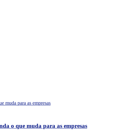
tenda o que muda para as empresas