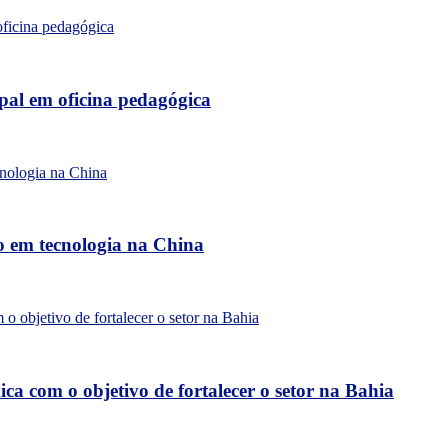
al em oficina pedagógica
o em tecnologia na China
a com o objetivo de fortalecer o setor na Bahia