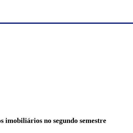
s imobiliários no segundo semestre