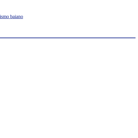
lismo baiano