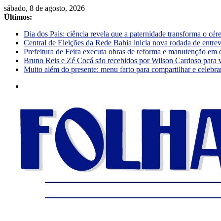
sábado, 8 de agosto, 2026
Últimos:
Dia dos Pais: ciência revela que a paternidade transforma o cé
Central de Eleições da Rede Bahia inicia nova rodada de entre
Prefeitura de Feira executa obras de reforma e manutenção em 
Bruno Reis e Zé Cocá são recebidos por Wilson Cardoso para 
Muito além do presente: menu farto para compartilhar e celebra