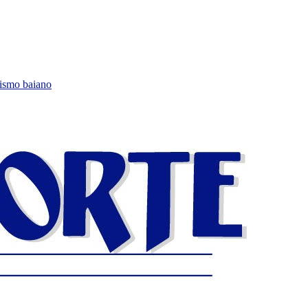
lismo baiano