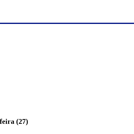
eira (27)