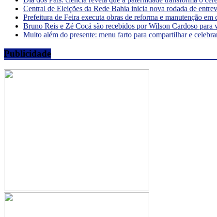
Central de Eleições da Rede Bahia inicia nova rodada de entre
Prefeitura de Feira executa obras de reforma e manutenção em 
Bruno Reis e Zé Cocá são recebidos por Wilson Cardoso para 
Muito além do presente: menu farto para compartilhar e celebra
Publicidade