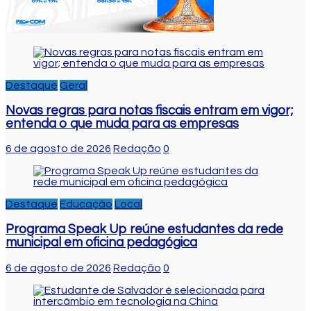
Destaque
Geral
Novas regras para notas fiscais entram em vigor;
entenda o que muda para as empresas
6 de agosto de 2026
Redação
0
Destaque
Educação
Local
Programa Speak Up reúne estudantes da rede
municipal em oficina pedagógica
6 de agosto de 2026
Redação
0