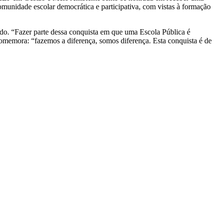
munidade escolar democrática e participativa, com vistas à formação
do. “Fazer parte dessa conquista em que uma Escola Pública é
comemora: “fazemos a diferença, somos diferença. Esta conquista é de