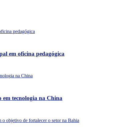
al em oficina pedagógica
o em tecnologia na China