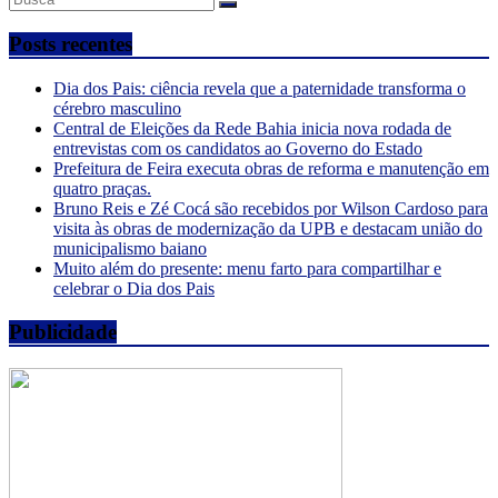
Posts recentes
Dia dos Pais: ciência revela que a paternidade transforma o
cérebro masculino
Central de Eleições da Rede Bahia inicia nova rodada de
entrevistas com os candidatos ao Governo do Estado
Prefeitura de Feira executa obras de reforma e manutenção em
quatro praças.
Bruno Reis e Zé Cocá são recebidos por Wilson Cardoso para
visita às obras de modernização da UPB e destacam união do
municipalismo baiano
Muito além do presente: menu farto para compartilhar e
celebrar o Dia dos Pais
Publicidade