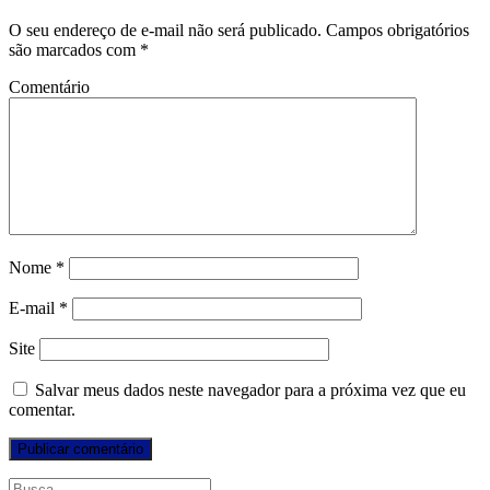
O seu endereço de e-mail não será publicado.
Campos obrigatórios
são marcados com
*
Comentário
Nome
*
E-mail
*
Site
Salvar meus dados neste navegador para a próxima vez que eu
comentar.