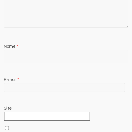
Nome
*
E-mail
*
Site