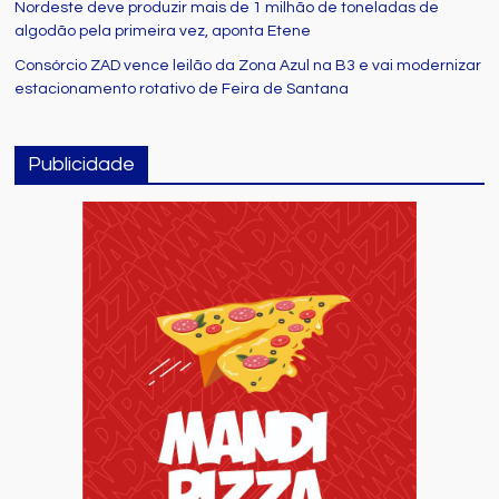
Nordeste deve produzir mais de 1 milhão de toneladas de
algodão pela primeira vez, aponta Etene
Consórcio ZAD vence leilão da Zona Azul na B3 e vai modernizar
estacionamento rotativo de Feira de Santana
Publicidade