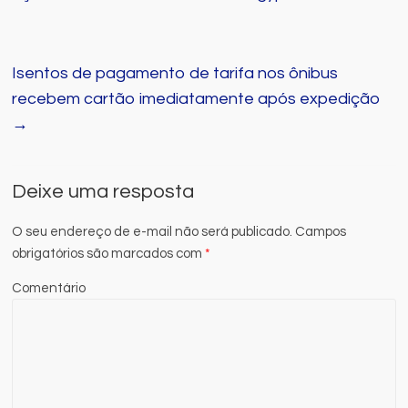
Isentos de pagamento de tarifa nos ônibus
recebem cartão imediatamente após expedição
→
Deixe uma resposta
O seu endereço de e-mail não será publicado.
Campos
obrigatórios são marcados com
*
Comentário