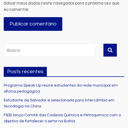
Salvar meus dados neste navegador para a próxima vez que
eu comentar.
Posts recentes
Programa Speak Up reúne estudantes da rede municipal em
oficina pedagógica
Estudante de Salvador é selecionada para intercâmbio em
tecnologia na China
FIEB lança Comitê das Cadeias Química e Petroquímica com o
objetivo de fortalecer o setor na Bahia