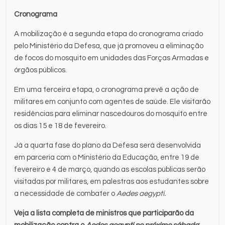
Cronograma
A mobilização é a segunda etapa do cronograma criado
pelo Ministério da Defesa, que já promoveu a eliminação
de focos do mosquito em unidades das Forças Armadas e
órgãos públicos.
Em uma terceira etapa, o cronograma prevê a ação de
militares em conjunto com agentes de saúde. Ele visitarão
residências para eliminar nascedouros do mosquito entre
os dias 15 e 18 de fevereiro.
Já a quarta fase do plano da Defesa será desenvolvida
em parceria com o Ministério da Educação, entre 19 de
fevereiro e 4 de março, quando as escolas públicas serão
visitadas por militares, em palestras aos estudantes sobre
a necessidade de combater o
Aedes aegypti.
Veja a lista completa de ministros que participarão da