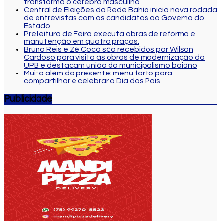
transforma o cérebro masculino
Central de Eleições da Rede Bahia inicia nova rodada
de entrevistas com os candidatos ao Governo do
Estado
Prefeitura de Feira executa obras de reforma e
manutenção em quatro praças.
Bruno Reis e Zé Cocá são recebidos por Wilson
Cardoso para visita às obras de modernização da
UPB e destacam união do municipalismo baiano
Muito além do presente: menu farto para
compartilhar e celebrar o Dia dos Pais
Publicidade