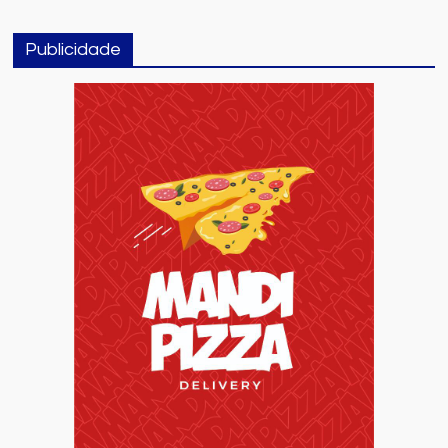
Publicidade