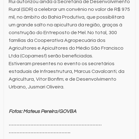
Rui autorizou ainda a Secretaria de Desenvolvimento
Rural (SDR) a celebrar um convênio no valor de R$ 975
mil, no âmbito do Bahia Produtiva, que possibilitará
um grande salto na apicultura da região, graças à
construção do Entreposto de Mel. No total, 300
famílias da Cooperativa Agropecuária dos
Agricultores e Apicultores do Médio São Francisco
Ltda (Copamesf) serão beneficiadas.
Estiveram presentes no evento os secretários
estaduais de Infraestrutura, Marcus Cavalcanti; da
Agricultura, Vitor Bonfim; e de Desenvolvimento
Urbano, Jusmari Oliveira.
Fotos: Mateus Pereira/GOVBA
…………………………
…………………………
…………………………
……….