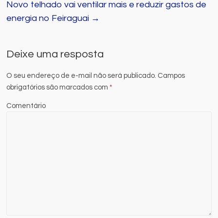
Novo telhado vai ventilar mais e reduzir gastos de
energia no Feiraguai
→
Deixe uma resposta
O seu endereço de e-mail não será publicado.
Campos
obrigatórios são marcados com
*
Comentário