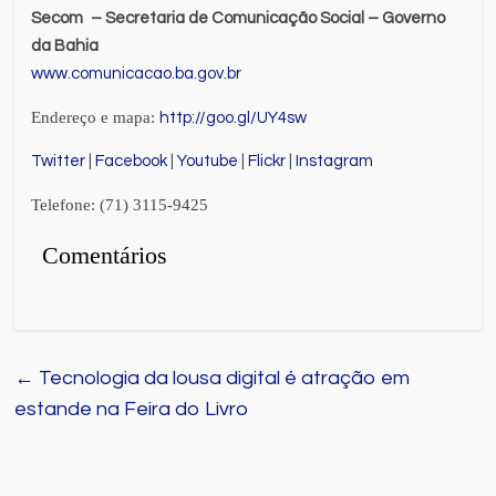
Secom
– Secretaria de Comunicação Social – Governo
da Bahia
www.comunicacao.ba.gov.br
Endereço e mapa:
http://goo.gl/UY4sw
Twitter
|
Facebook
|
Youtube
|
Flickr
|
Instagram
Telefone: (71) 3115-9425
Comentários
←
Tecnologia da lousa digital é atração em
estande na Feira do Livro