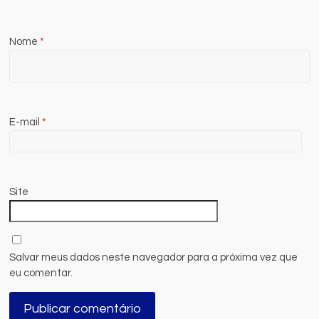
Nome
*
E-mail
*
Site
Salvar meus dados neste navegador para a próxima vez que
eu comentar.