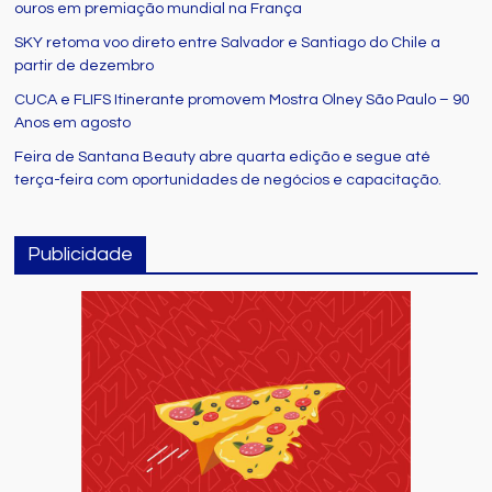
ouros em premiação mundial na França
SKY retoma voo direto entre Salvador e Santiago do Chile a
partir de dezembro
CUCA e FLIFS Itinerante promovem Mostra Olney São Paulo – 90
Anos em agosto
Feira de Santana Beauty abre quarta edição e segue até
terça-feira com oportunidades de negócios e capacitação.
Publicidade