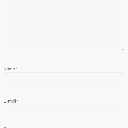
Nome
*
E-mail
*