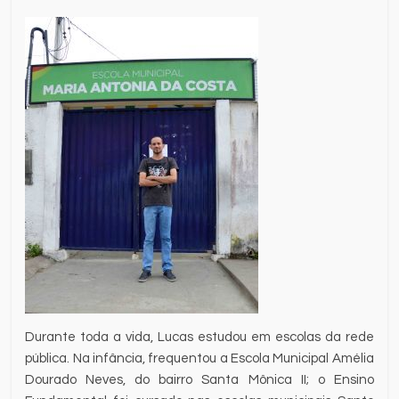
Durante toda a vida, Lucas estudou em escolas da rede
pública. Na infância, frequentou a Escola Municipal Amélia
Dourado Neves, do bairro Santa Mônica II; o Ensino