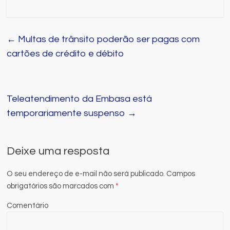
←
Multas de trânsito poderão ser pagas com
cartões de crédito e débito
Teleatendimento da Embasa está
temporariamente suspenso
→
Deixe uma resposta
O seu endereço de e-mail não será publicado.
Campos
obrigatórios são marcados com
*
Comentário