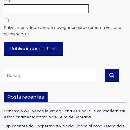
Site
Salvar meus dados neste navegador para a próxima vez que
eu comentar.
Posts recentes
Consórcio ZAD vence leilão da Zona Azul na B3 e vai modernizar
estacionamento rotativo de Feira de Santana
Espumantes da Cooperativa Vinícola Garibaldi conquistam dois