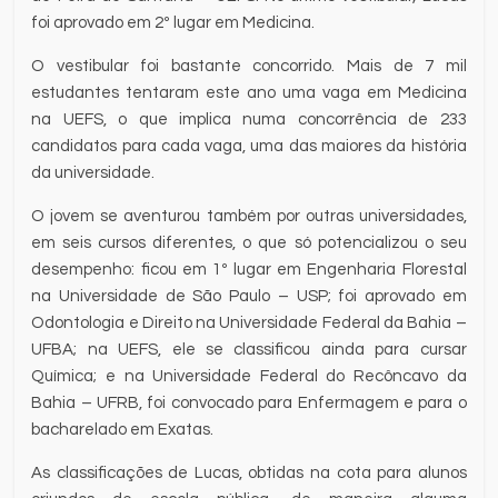
foi aprovado em 2º lugar em Medicina.
O vestibular foi bastante concorrido. Mais de 7 mil
estudantes tentaram este ano uma vaga em Medicina
na UEFS, o que implica numa concorrência de 233
candidatos para cada vaga, uma das maiores da história
da universidade.
O jovem se aventurou também por outras universidades,
em seis cursos diferentes, o que só potencializou o seu
desempenho: ficou em 1º lugar em Engenharia Florestal
na Universidade de São Paulo – USP; foi aprovado em
Odontologia e Direito na Universidade Federal da Bahia –
UFBA; na UEFS, ele se classificou ainda para cursar
Química; e na Universidade Federal do Recôncavo da
Bahia – UFRB, foi convocado para Enfermagem e para o
bacharelado em Exatas.
As classificações de Lucas, obtidas na cota para alunos