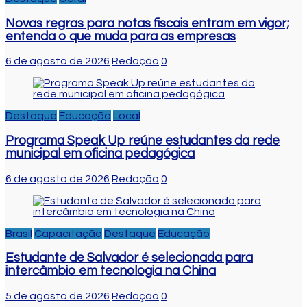
Novas regras para notas fiscais entram em vigor;
entenda o que muda para as empresas
6 de agosto de 2026
Redação
0
Destaque
Educação
Local
Programa Speak Up reúne estudantes da rede
municipal em oficina pedagógica
6 de agosto de 2026
Redação
0
Brasil
Capacitação
Destaque
Educação
Estudante de Salvador é selecionada para
intercâmbio em tecnologia na China
5 de agosto de 2026
Redação
0