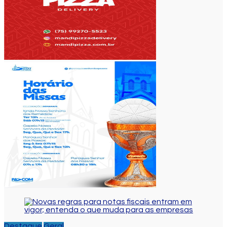
Destaque
Geral