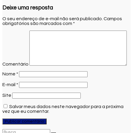
Deixe uma resposta
O seu endereço de e-mail não será publicado.
Campos
obrigatórios são marcados com
*
Comentário
Nome
*
E-mail
*
Site
Salvar meus dados neste navegador para a próxima
vez que eu comentar.