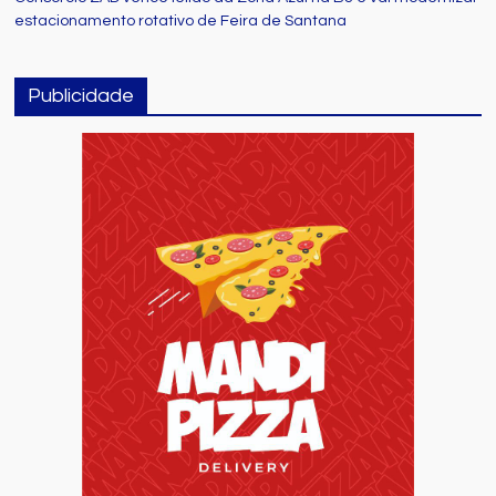
estacionamento rotativo de Feira de Santana
Publicidade