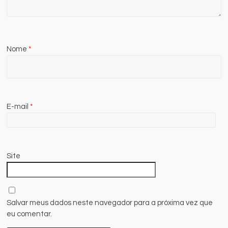
Nome
*
E-mail
*
Site
Salvar meus dados neste navegador para a próxima vez que
eu comentar.