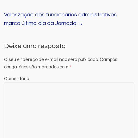
Valorização dos funcionários administrativos
marca último dia da Jornada
→
Deixe uma resposta
O seu endereço de e-mail não será publicado.
Campos
obrigatórios são marcados com
*
Comentário