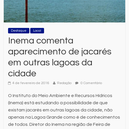
Destaque
Local
Inema comenta
aparecimento de jacarés
em outras lagoas da
cidade
4 de fevereiro de 2016
Redação
0 Comentário
O Instituto do Meio Ambiente e Recursos Hídricos
(Inema) está estudando a possibilidade de que
existam jacarés em outras lagoas da cidade, não
apenas na Lagoa Grande como é de conhecimentos
de todos. Diretor do Inema na região de Feira de