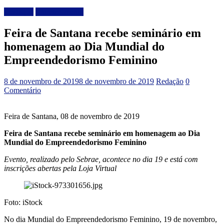
Destaque
Entretenimento
Feira de Santana recebe seminário em
homenagem ao Dia Mundial do
Empreendedorismo Feminino
8 de novembro de 2019
8 de novembro de 2019
Redação
0
Comentário
Feira de Santana, 08 de novembro de 2019
Feira de Santana recebe seminário em homenagem ao Dia
Mundial do Empreendedorismo Feminino
Evento, realizado pelo Sebrae, acontece no dia 19 e está com
inscrições abertas pela Loja Virtual
Foto: iStock
No dia Mundial do Empreendedorismo Feminino, 19 de novembro,